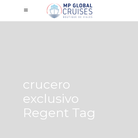
crucero
exclusivo
Regent Tag