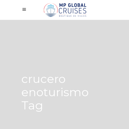
crucero
enoturismo
Tag