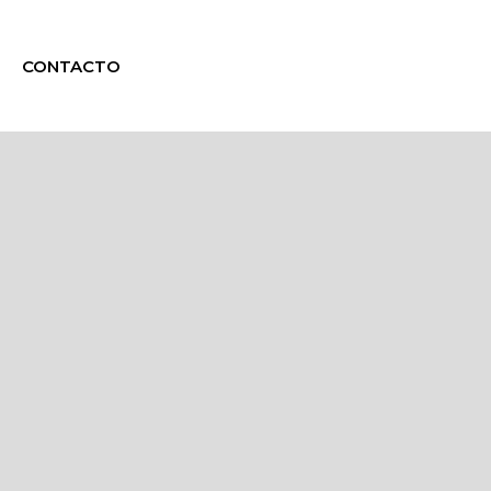
CONTACTO