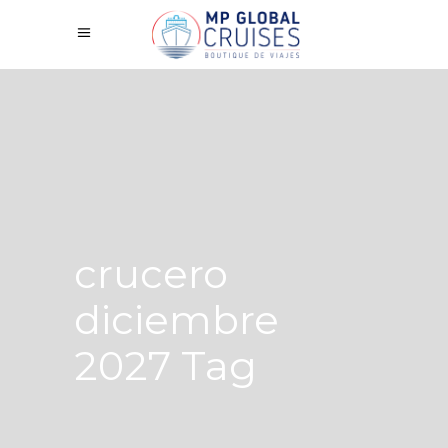
crucero
diciembre
2027 Tag