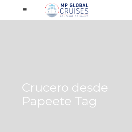
Crucero desde
Papeete Tag