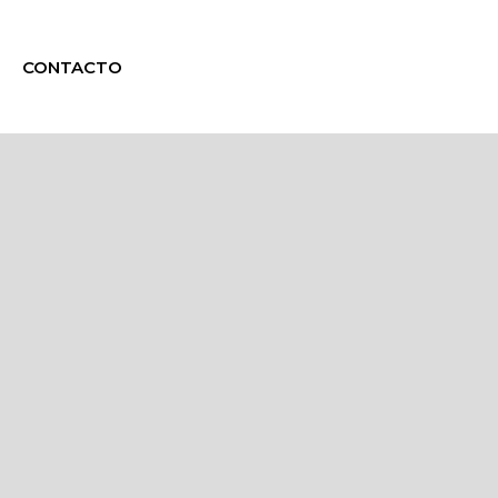
CONTACTO
g