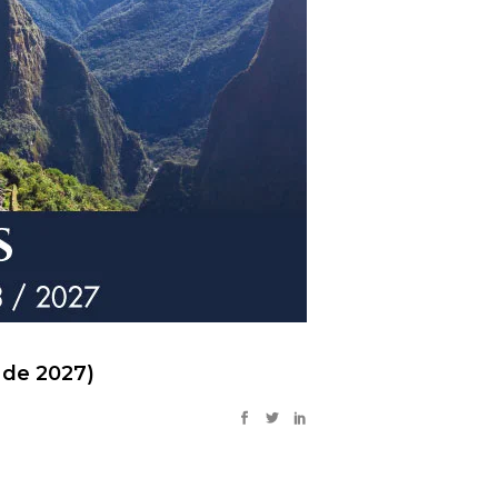
 de 2027)