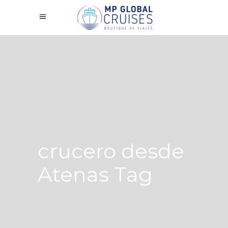
crucero desde
Atenas Tag