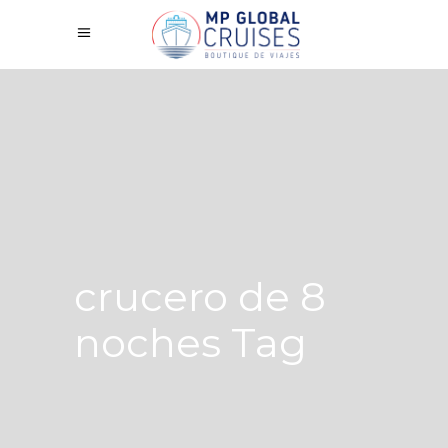
crucero de 8
noches Tag