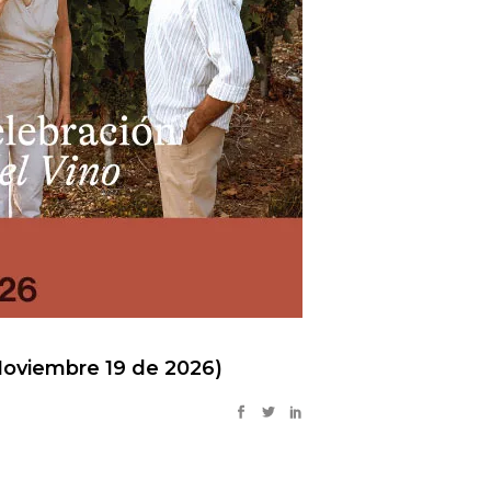
(Noviembre 19 de 2026)