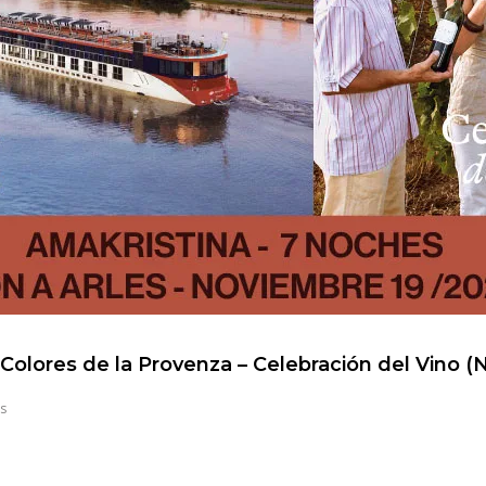
 Colores de la Provenza – Celebración del Vino 
s