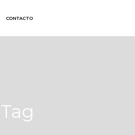
CONTACTO
 Tag