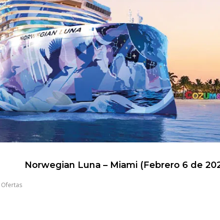
Norwegian Luna – Miami (Febrero 6 de 20
,
Ofertas