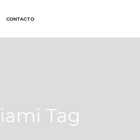
CONTACTO
iami Tag