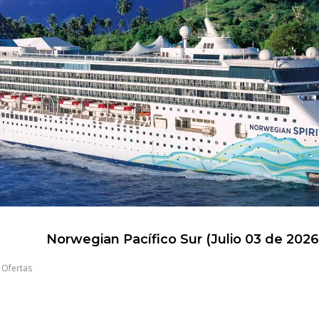
Norwegian Pacífico Sur (Julio 03 de 2026
,
Ofertas