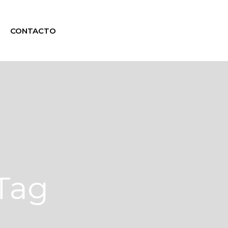
CONTACTO
Tag