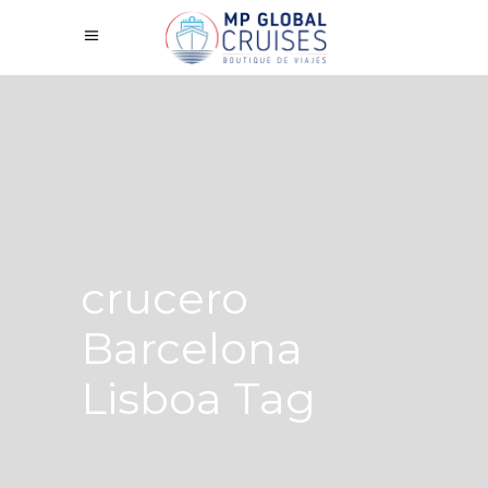
crucero
Barcelona
Lisboa Tag