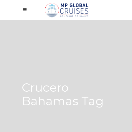
Crucero
Bahamas Tag