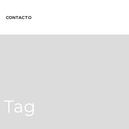
CONTACTO
 Tag