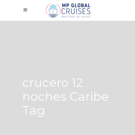
crucero 12
noches Caribe
Tag