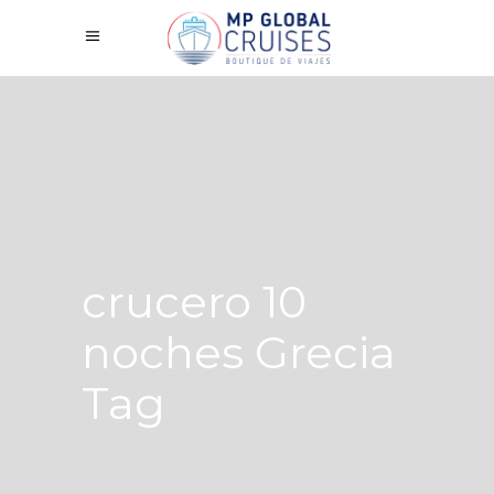
crucero 10
noches Grecia
Tag