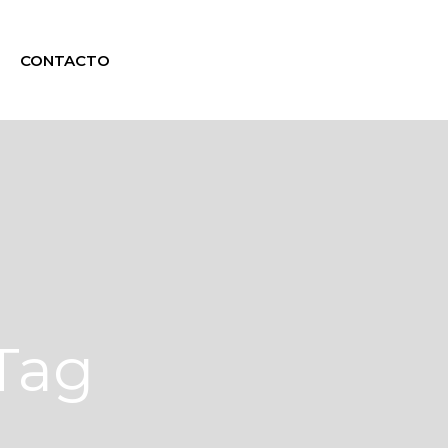
CONTACTO
 Tag