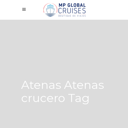
Atenas Atenas
crucero Tag