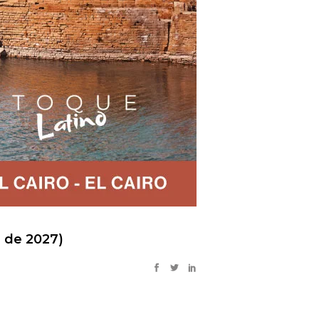
9 de 2027)