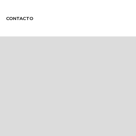
CONTACTO