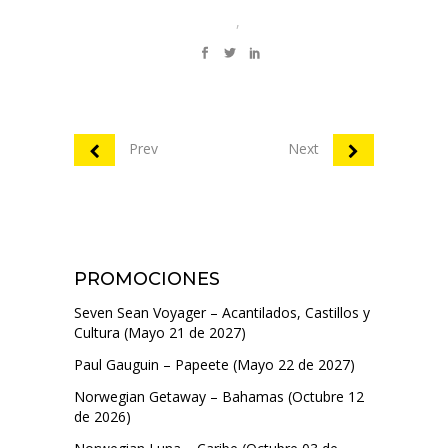
,
Prev
Next
PROMOCIONES
Seven Sean Voyager – Acantilados, Castillos y
Cultura (Mayo 21 de 2027)
Paul Gauguin – Papeete (Mayo 22 de 2027)
Norwegian Getaway – Bahamas (Octubre 12
de 2026)