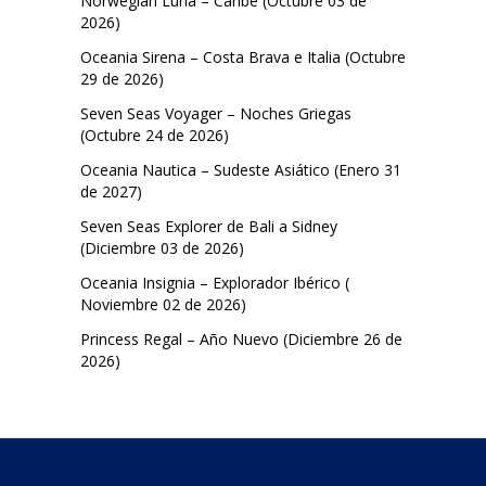
Norwegian Luna – Caribe (Octubre 03 de
2026)
Oceania Sirena – Costa Brava e Italia (Octubre
29 de 2026)
Seven Seas Voyager – Noches Griegas
(Octubre 24 de 2026)
Oceania Nautica – Sudeste Asiático (Enero 31
de 2027)
Seven Seas Explorer de Bali a Sidney
(Diciembre 03 de 2026)
Oceania Insignia – Explorador Ibérico (
Noviembre 02 de 2026)
Princess Regal – Año Nuevo (Diciembre 26 de
2026)