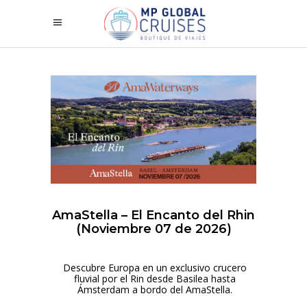
AmaStella – El Encanto del Rhin
(Noviembre 07 de 2026)
Descubre Europa en un exclusivo crucero
fluvial por el Rin desde Basilea hasta
Ámsterdam a bordo del AmaStella.