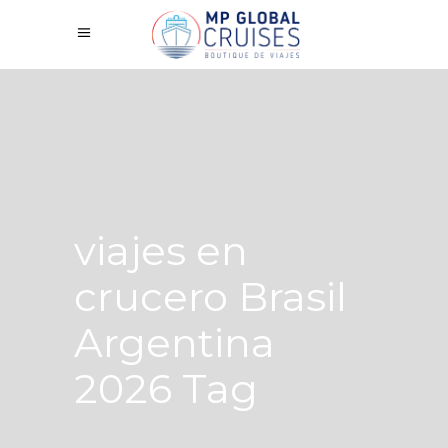
viajes en
crucero Brasil
Argentina
2026 Tag