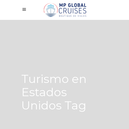
Turismo en
Estados
Unidos Tag