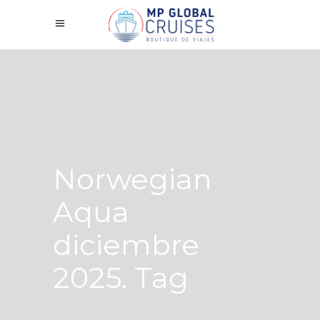
Norwegian
Aqua
diciembre
2025. Tag