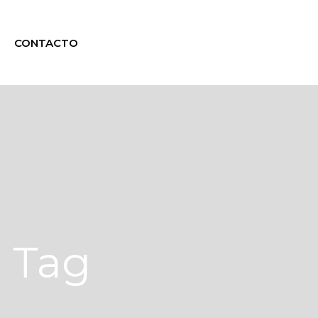
CONTACTO
s Tag