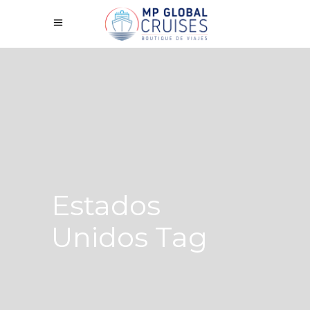
Estados
Unidos Tag