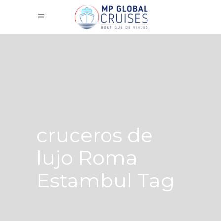
cruceros de
lujo Roma
Estambul Tag