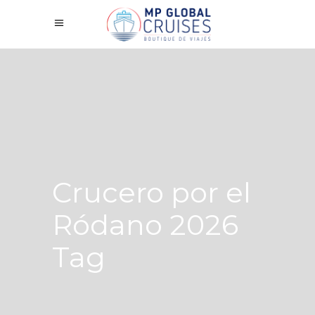
Crucero por el
Ródano 2026
Tag