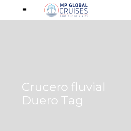
Crucero fluvial
Duero Tag