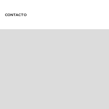
CONTACTO