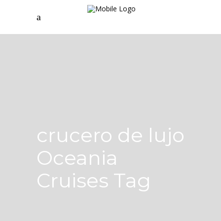
crucero de lujo
Oceania
Cruises Tag