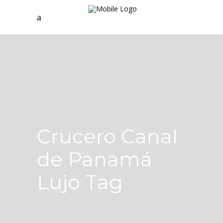
Crucero Canal
de Panamá
Lujo Tag